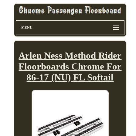
MENU
Arlen Ness Method Rider
Floorboards Chrome For
86-17 (NU) FL Softail