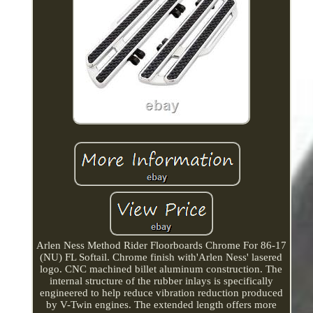
Arlen Ness Method Rider Floorboards Chrome For 86-17
(NU) FL Softail. Chrome finish with'Arlen Ness' lasered
logo. CNC machined billet aluminum construction. The
internal structure of the rubber inlays is specifically
engineered to help reduce vibration reduction produced
by V-Twin engines. The extended length offers more