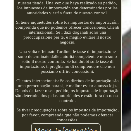
nuestra tienda. Una vez que haya realizado su pedido,
los impuestos de importación son determinados por las
autoridades y están fuera de nuestro control.
Si tiene inquietudes sobre los impuestos de importación,
comprenda que no podemos ofrecer concesiones. Clienti
internazionali: Se i dazi doganali sono una
preoccupazione per te, è meglio evitare il nostro
negozio.
Una volta effettuato l'ordine, le tasse di importazione
sono determinate dalle autorità competenti e non sono
sotto il nostro controllo. Se hai dubbi sulle tasse di
importazione, ti preghiamo di comprendere che non
possiamo offrire concessioni.
Clientes internacionais: Se os direitos de importação são
uma preocupação para si, é melhor evitar a nossa loja.
Depois de fazer o seu pedido, os impostos de importação
são determinados pelas autoridades e estão fora do nosso
controlo.
Se tiver preocupações sobre os impostos de importação,
por favor, compreenda que não podemos oferecer
concessões.